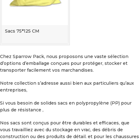
Sacs 75*125 CM
Chez Sparrow Pack, nous proposons une vaste sélection
d’options d’emballage conçues pour protéger, stocker et
transporter facilement vos marchandises.
Notre collection s’adresse aussi bien aux particuliers qu’aux
entreprises,
Si vous besoin de solides sacs en polypropylène (PP) pour
plus de résistance ,
Nos sacs sont conçus pour être durables et efficaces, que
vous travailliez avec du stockage en vrac, des débris de
construction ou des produits de détail. et pour les chaussures